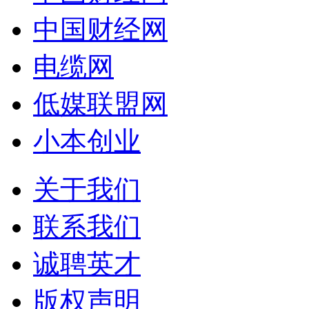
中国财经网
电缆网
低媒联盟网
小本创业
关于我们
联系我们
诚聘英才
版权声明