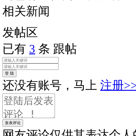
相关
新闻
发帖
区
已有
3
条 跟帖
登 陆
还没有账号，马上
注册>
发表评论
网友评论仅供其表达个人