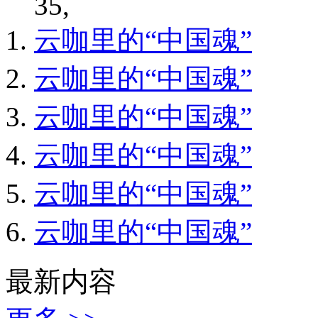
35,
云咖里的“中国魂”
云咖里的“中国魂”
云咖里的“中国魂”
云咖里的“中国魂”
云咖里的“中国魂”
云咖里的“中国魂”
最新内容