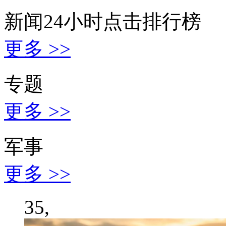
新闻24小时点击排行榜
更多 >>
专题
更多 >>
军事
更多 >>
35,