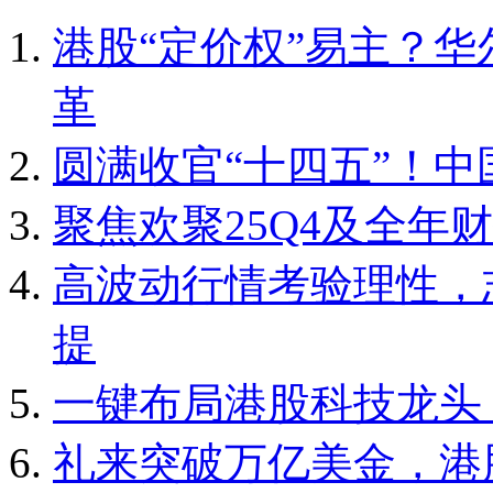
港股“定价权”易主？
革
圆满收官“十四五”！中
聚焦欢聚25Q4及全年
高波动行情考验理性，
提
一键布局港股科技龙头 
礼来突破万亿美金，港股“