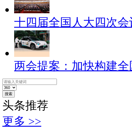
十四届全国人大四次会
两会提案：加快构建全
搜索
头条推荐
更多 >>