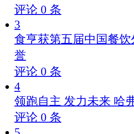
评论
0
条
3
食亨获第五届中国餐饮
誉
评论
0
条
4
领跑自主 发力未来 哈
评论
0
条
5