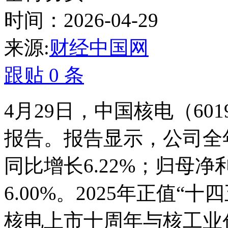
时间：2026-04-29
来源:
财经中国网
跟贴
0
条
4
月
29
日，中国核电（
601
报告。报告显示，公司全
同比增长
6.22%
；归母净
6.00%
。
2025
年正值
“
十四
核电上市十周年与核工业