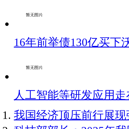
16年前举债130亿买
人工智能等研发应用走
我国经济顶压前行展现