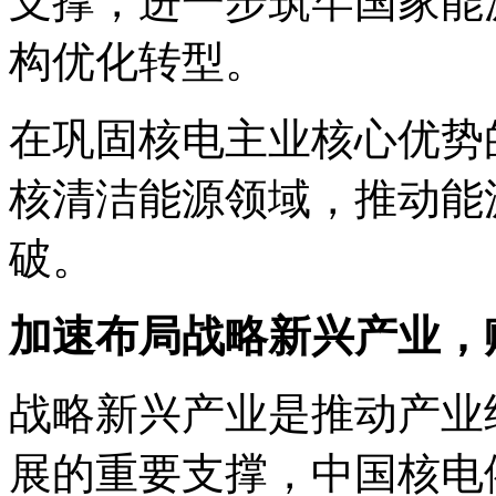
支撑，进一步筑牢国家能
构优化转型。
在巩固核电主业核心优势
核清洁能源领域，推动能
破。
加速布局战略新兴产业，
战略新兴产业是推动产业
展的重要支撑，中国核电