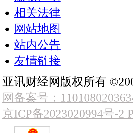
相关法律
网站地图
站内公告
友情链接
亚讯财经网版权所有 ©2009
网备案号：110108020363
京ICP备2023020994号-2
P