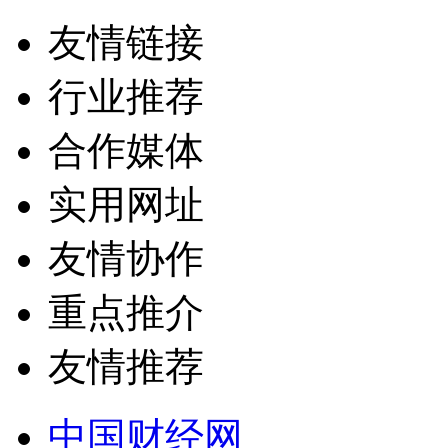
友情链接
行业推荐
合作媒体
实用网址
友情协作
重点推介
友情推荐
中国财经网