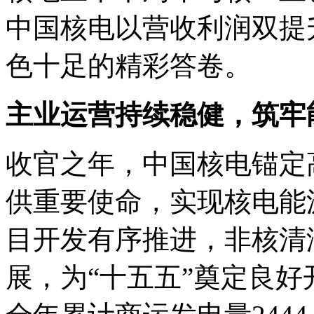
中国核电以营收利润双提
色十足的精彩答卷。
主业运营持续稳健，筑牢
收官之年，中国核电锚定
供重要使命，实现核电能
目开发有序推进，非核清
展，为
“
十五五
”
奠定良好