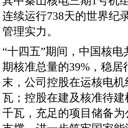
其中秦山核电三期
1
号机
连续运行
738
天的世界纪
管理实力。
“
十四五
”
期间，中国核电
期核准总量的
39%
，稳居
末，公司控股在运核电机
瓦；控股在建及核准待建
千瓦，充足的项目储备为