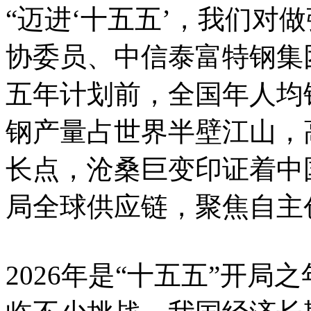
“迈进‘十五五’，我们对
协委员、中信泰富特钢集
五年计划前，全国年人均
钢产量占世界半壁江山，
长点，沧桑巨变印证着中
局全球供应链，聚焦自主
2026年是“十五五”开