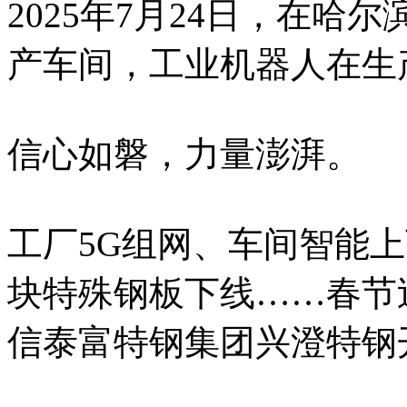
2025年7月24日，在
产车间，工业机器人在生
信心如磐，力量澎湃。
工厂5G组网、车间智能
块特殊钢板下线……春节
信泰富特钢集团兴澄特钢