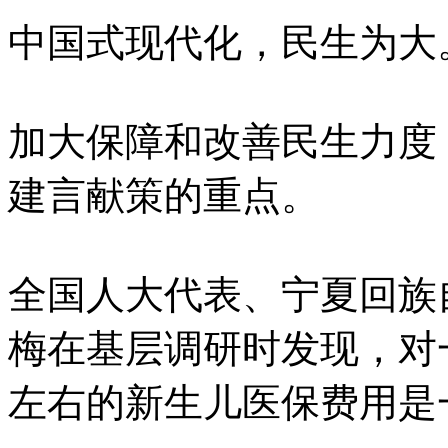
中国式现代化，民生为大
加大保障和改善民生力度
建言献策的重点。
全国人大代表、宁夏回族
梅在基层调研时发现，对
左右的新生儿医保费用是