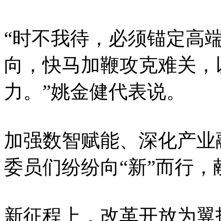
“时不我待，必须锚定高
向，快马加鞭攻克难关，
力。”姚金健代表说。
加强数智赋能、深化产业
委员们纷纷向“新”而行
新征程上，改革开放为翼