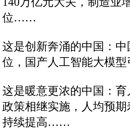
140万亿元大关，制造业
位……
这是创新奔涌的中国：中
位，国产人工智能大模型
这是暖意更浓的中国：育
政策相继实施，人均预期
持续提高……