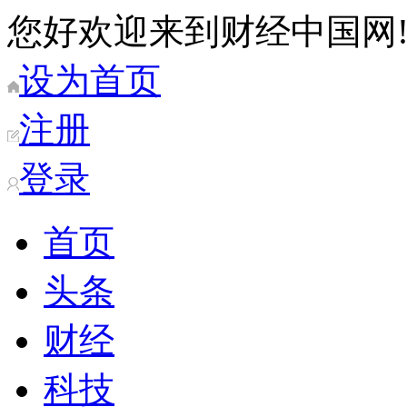
您好欢迎来到财经中国网
设为首页
注册
登录
首页
头条
财经
科技