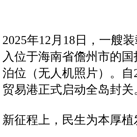
2025年12月18日，一
入位于海南省儋州市的国
泊位（无人机照片）。自20
贸易港正式启动全岛封关。
新征程上，民生为本厚植