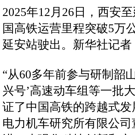
2025年12月26日，西
国高铁运营里程突破5万
延安站驶出。新华社记者 
“从60多年前参与研制韶
兴号’高速动车组等一批
证了中国高铁的跨越式发
电力机车研究所有限公司