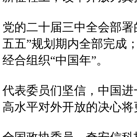
党的二十届三中全会部署的
五五”规划期内全部完成；
经合组织“中国年”。
代表委员们坚信，中国进
高水平对外开放的决心将