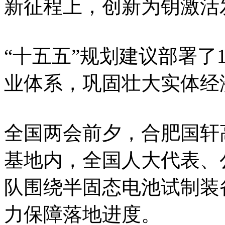
新征程上，创新为钥激活
“十五五”规划建议部署了
业体系，巩固壮大实体经
全国两会前夕，合肥国轩
基地内，全国人大代表、
队围绕半固态电池试制装
力保障落地进度。