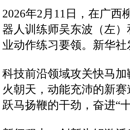
2026年2月11日，在广
器人训练师吴东波（左）
业动作练习要领。新华社
科技前沿领域攻关快马加
火朝天，动能充沛的新赛
跃马扬鞭的干劲，奋进“