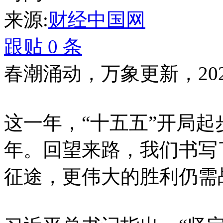
来源:
财经中国网
跟贴
0
条
春潮涌动，万象更新，20
这一年，“十五五”开局起
年。回望来路，我们书写
征途，更伟大的胜利仍需