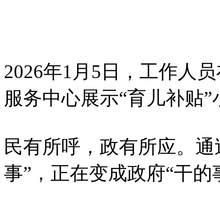
2026年1月5日，工作
服务中心展示“育儿补贴”
民有所呼，政有所应。通
事”，正在变成政府“干的