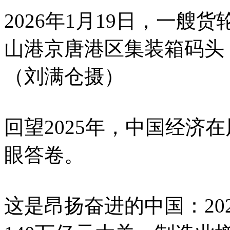
2026年1月19日，一
山港京唐港区集装箱码头
（刘满仓摄）
回望2025年，中国经济
眼答卷。
这是昂扬奋进的中国：20