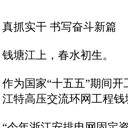
真抓实干 书写奋斗新篇
钱塘江上，春水初生。
作为国家“十五五”期间
江特高压交流环网工程钱
“今年浙江安排电网固定资