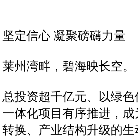
坚定信心 凝聚磅礴力量
莱州湾畔，碧海映长空。
总投资超千亿元、以绿色
一体化项目有序推进，成
转换、产业结构升级的生