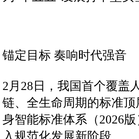
锚定目标 奏响时代强音
2月28日，我国首个覆
链、全生命周期的标准顶
身智能标准体系（2026
入规范化发展新阶段。