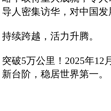
导人密集访华，对中国发
持续跨越，活力升腾。
突破5万公里！2025年1
新台阶，稳居世界第一。