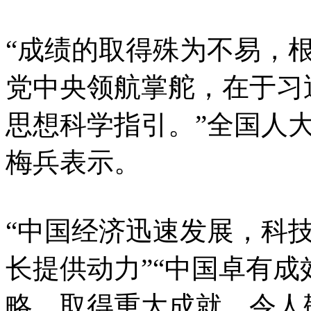
“成绩的取得殊为不易，
党中央领航掌舵，在于习
思想科学指引。”全国人
梅兵表示。
“中国经济迅速发展，科
长提供动力”“中国卓有
略，取得重大成就，令人敬