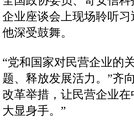
全国政协委员、奇安信科
企业座谈会上现场聆听习
他深受鼓舞。
“党和国家对民营企业的
题、释放发展活力。”齐
改革举措，让民营企业在
大显身手。”