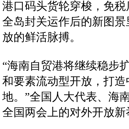
港口码头货轮穿梭，免税
全岛封关运作后的新图景
放的鲜活脉搏。
“海南自贸港将继续稳步
和要素流动型开放，打造
地。”全国人大代表、海
全国两会上的对外开放新