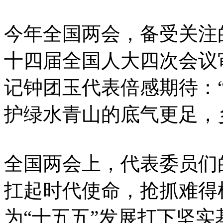
今年全国两会，备受关注
十四届全国人大四次会议
记钟团玉代表倍感期待：
护绿水青山的底气更足，
全国两会上，代表委员们
扛起时代使命，抢抓难得
为“十五五”发展打下坚实