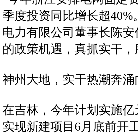
季度投资同比增长超40%
电力有限公司董事长陈安
的政策机遇，真抓实干，
神州大地，实干热潮奔涌
在吉林，今年计划实施亿元
实现新建项目6月底前开工