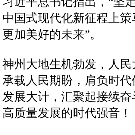
习近平总书记指出，“坚
中国式现代化新征程上策
更加美好的未来”。
神州大地生机勃发，人民
承载人民期盼，肩负时代
发展大计，汇聚起接续奋
高质量发展的时代强音！