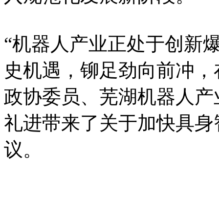
“机器人产业正处于创新
史机遇，铆足劲向前冲，
政协委员、芜湖机器人产
礼进带来了关于加快具身
议。