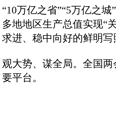
“10万亿之省”“5万亿之城
多地地区生产总值实现“
求进、稳中向好的鲜明写
观大势、谋全局。全国两
要平台。