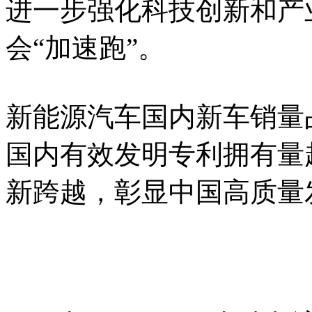
进一步强化科技创新和产
会“加速跑”。
新能源汽车国内新车销量
国内有效发明专利拥有量
新跨越，彰显中国高质量