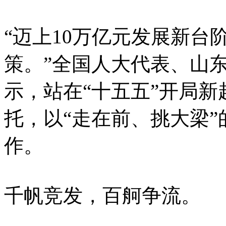
“迈上10万亿元发展新台
策。”全国人大代表、山
示，站在“十五五”开局
托，以“走在前、挑大梁
作。
千帆竞发，百舸争流。