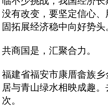
临不少挑战，我国经济长
没有改变，要坚定信心、
固拓展经济稳中向好势头
共商国是，汇聚合力。
福建省福安市康厝畲族乡
居与青山绿水相映成趣。
次。