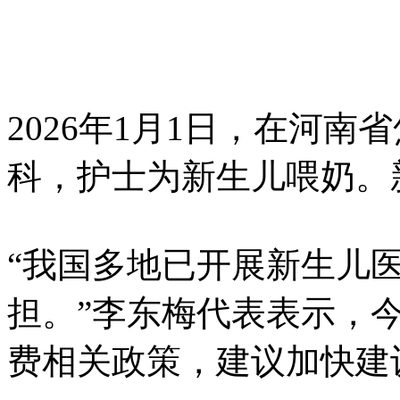
2026年1月1日，在河
科，护士为新生儿喂奶。
“我国多地已开展新生儿
担。”李东梅代表表示，
费相关政策，建议加快建