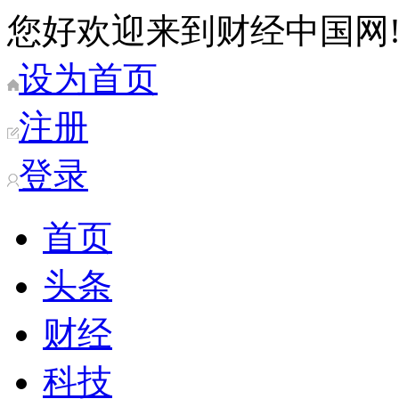
您好欢迎来到财经中国网
设为首页
注册
登录
首页
头条
财经
科技