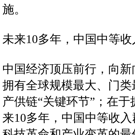
施。
未来10多年，中国中等收
中国经济顶压前行，向新
拥有全球规模最大、门类
产供链“关键环节”；在
来10多年，中国中等收
科技革命和产业变革的最