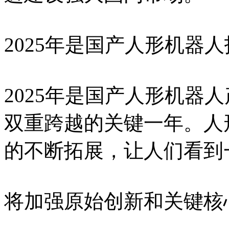
2025年是国产人形机器
2025年是国产人形机器
双重跨越的关键一年。人
的不断拓展，让人们看到
将加强原始创新和关键核