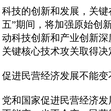
科技的创新和发展，关键
五”期间，将加强原始创
动科技创新和产业创新深
关键核心技术攻关取得决
促进民营经济发展不能变
党和国家促进民营经济发