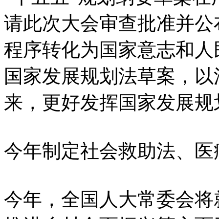
请此次大会审查批准并公
程序转化为国家意志和人
国家发展规划法草案，以
来，更好发挥国家发展规
今年制定社会救助法、医
今年，全国人大常委会将