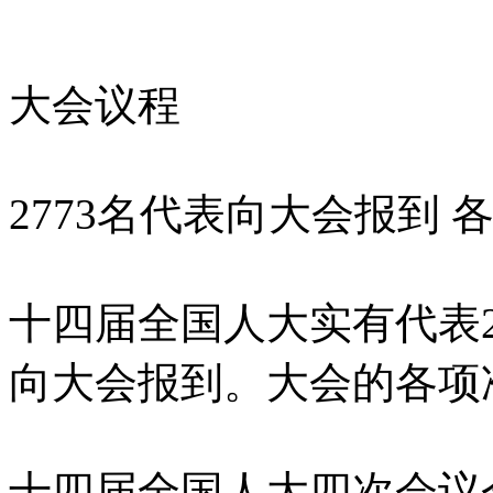
大会议程
2773名代表向大会报到
十四届全国人大实有代表28
向大会报到。大会的各项
十四届全国人大四次会议