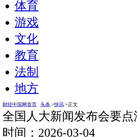
体育
游戏
文化
教育
法制
地方
财经中国网首页
头条
>
快讯
>正文
全国人大新闻发布会要点
时间：2026-03-04