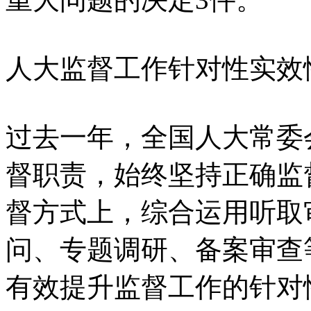
人大监督工作针对性实效
过去一年，全国人大常委
督职责，始终坚持正确监
督方式上，综合运用听取
问、专题调研、备案审查
有效提升监督工作的针对