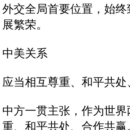
外交全局首要位置，始终
展繁荣。
中美关系
应当相互尊重、和平共处
中方一贯主张，作为世界
重、和平共处、合作共赢