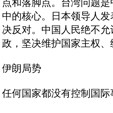
点和落脚点。台湾问题是
中的核心。日本领导人发
决反对。中国人民绝不允
政，坚决维护国家主权、
伊朗局势
任何国家都没有控制国际