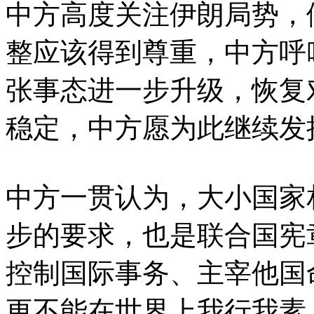
中方高度关注伊朗局势，
整应该得到尊重，中方呼
张事态进一步升级，恢复
稳定，中方愿为此继续发
中方一贯认为，大小国家
步的要求，也是联合国宪
控制国际事务、主宰他国
更不能在世界上我行我素