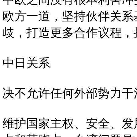
欧方一道，坚持伙伴关系
歧，打造更多合作议程，
中日关系
决不允许任何外部势力干
维护国家主权、安全、发