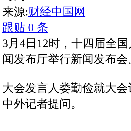
来源:
财经中国网
跟贴
0
条
3月4日12时，十四届全
闻发布厅举行新闻发布会
大会发言人娄勤俭就大会
中外记者提问。