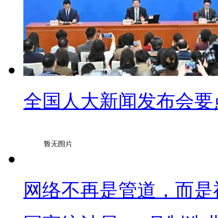
全国人大新闻发布会要
网络不再是管道，而是