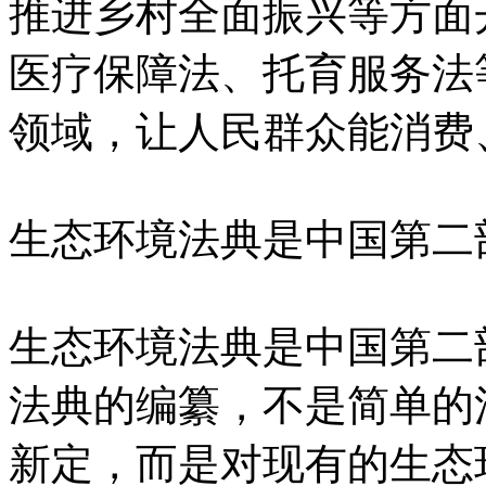
推进乡村全面振兴等方面
医疗保障法、托育服务法
领域，让人民群众能消费
生态环境法典是中国第二
生态环境法典是中国第二
法典的编纂，不是简单的
新定，而是对现有的生态