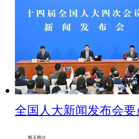
全国人大新闻发布会要