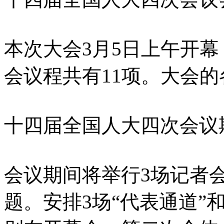
本次大会3月5日上午开幕
会议程共有11项。大会
十四届全国人大四次会议
会议期间将举行3场记者
题。安排3场“代表通道”