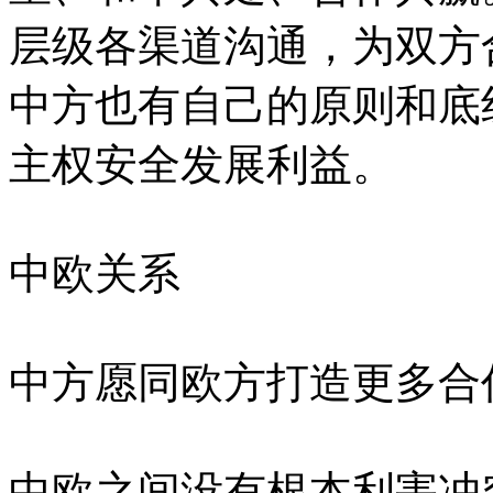
层级各渠道沟通，为双方
中方也有自己的原则和底
主权安全发展利益。
中欧关系
中方愿同欧方打造更多合
中欧之间没有根本利害冲