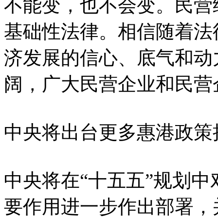
不能变，也不会变。民营
基础性法律。相信随着法
济发展的信心、底气和动
阔，广大民营企业和民营
中央将出台更多惠港政策
中央将在“十五五”规划
要作用进一步作出部署，