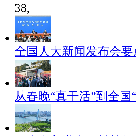
38,
全国人大新闻发布会要
从春晚“真干活”到全国