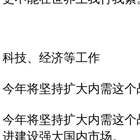
科技、经济等工作
今年将坚持扩大内需这个
今年将坚持扩大内需这个
进建设强大国内市场。