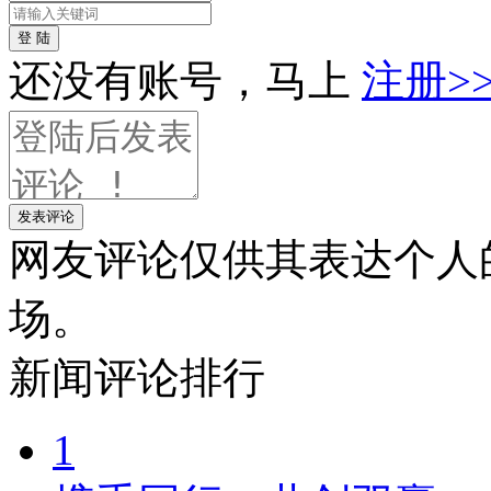
登 陆
还没有账号，马上
注册>
发表评论
网友评论仅供其表达个人
场。
新闻
评论排行
1