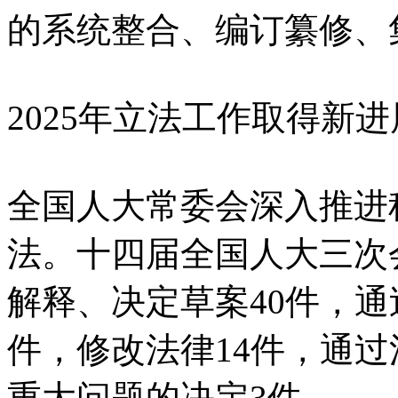
的系统整合、编订纂修、
2025年立法工作取得新进
全国人大常委会深入推进
法。十四届全国人大三次
解释、决定草案40件，通
件，修改法律14件，通
重大问题的决定3件。