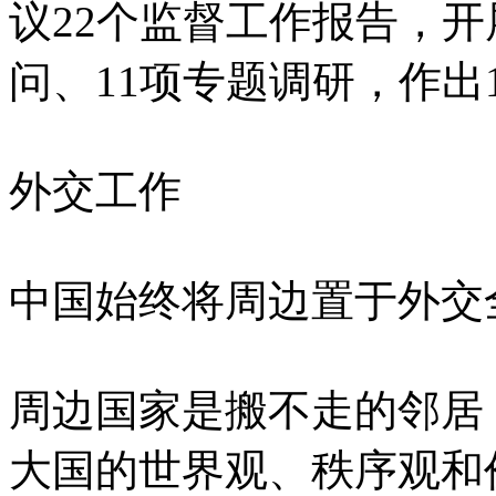
议22个监督工作报告，开
问、11项专题调研，作出
外交工作
中国始终将周边置于外交
周边国家是搬不走的邻居
大国的世界观、秩序观和