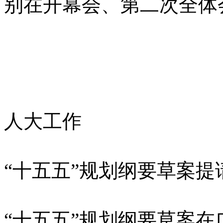
别在开幕会、第二次全体
人大工作
“十五五”规划纲要草案
“十五五”规划纲要草案