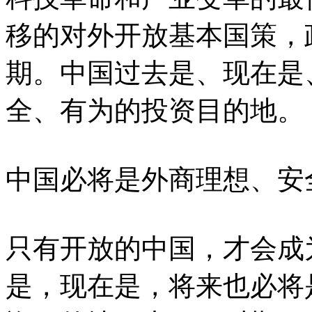
移的对外开放基本国策，
期。中国过去是、现在是
全、有为的投资目的地。
中国必将是外商理想、安
只有开放的中国，才会成
是，现在是，将来也必将