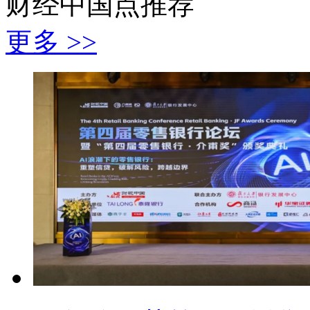
财经中国点推荐
更多 >>