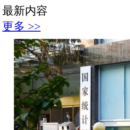
最新内容
更多 >>