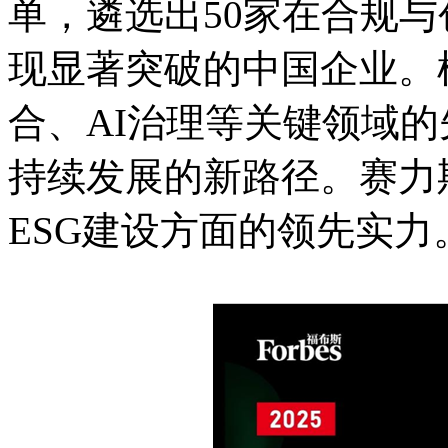
单，遴选出50家在合规
现显著突破的中国企业。
合、AI治理等关键领域
持续发展的新路径。赛力
ESG建设方面的领先实力