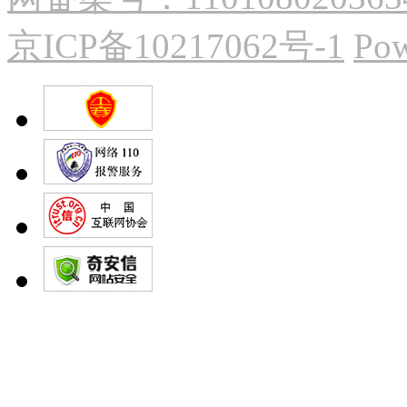
京ICP备10217062号-1
Pow