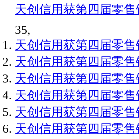
天创信用获第四届零售
35,
天创信用获第四届零售
天创信用获第四届零售
天创信用获第四届零售
天创信用获第四届零售
天创信用获第四届零售
天创信用获第四届零售