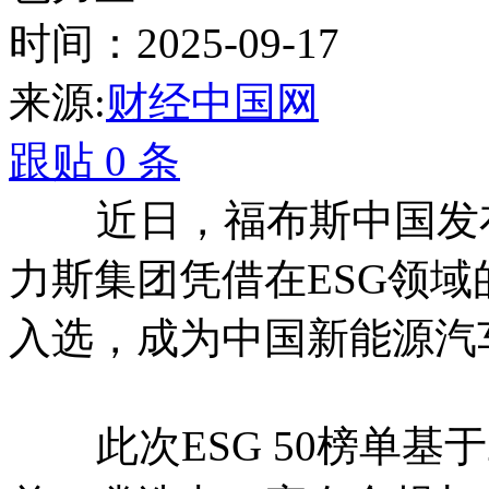
时间：2025-09-17
来源:
财经中国网
跟贴
0
条
近日，福布斯中国发布20
力斯集团凭借在ESG领
入选，成为中国新能源汽
此次ESG 50榜单基于2