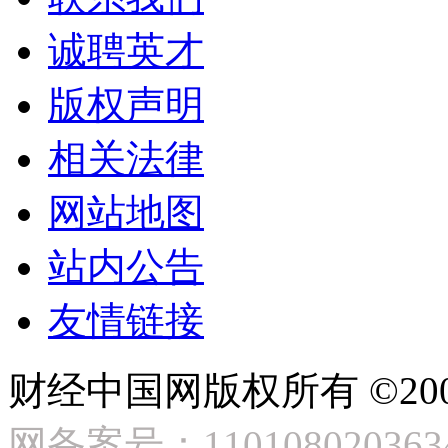
诚聘英才
版权声明
相关法律
网站地图
站内公告
友情链接
财经中国网版权所有 ©2009
网备案号：110108020363