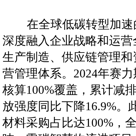
在全球低碳转型加速的
深度融入企业战略和运营
生产制造、供应链管理和
营管理体系。2024年赛
核算100%覆盖，累计减排
放强度同比下降16.9%
材料采购占比达100%，全