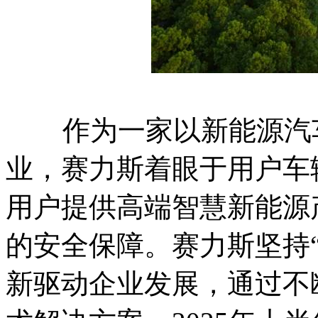
作为一家以新能源汽车
业，赛力斯着眼于用户车
用户提供高端智慧新能源
的安全保障。赛力斯坚持
新驱动企业发展，通过不