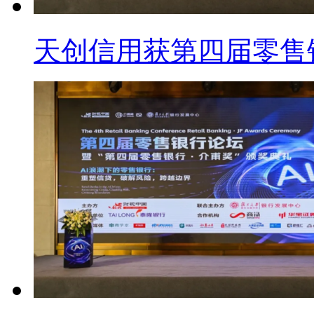
天创信用获第四届零售