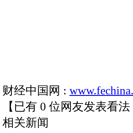
财经中国网 :
www.fechina
【已有
0
位网友发表看法
相关
新闻