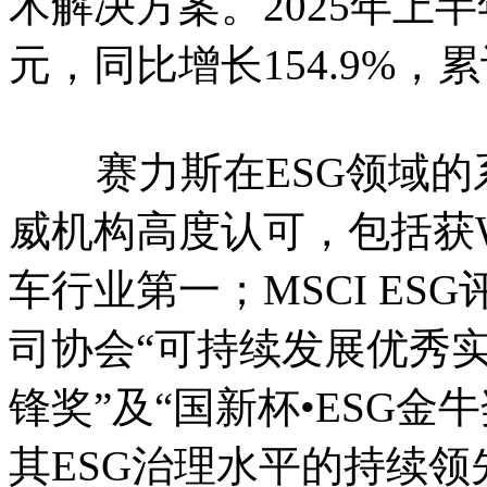
术解决方案。2025年上半
元，同比增长154.9%，累
赛力斯在ESG领域的
威机构高度认可，包括获Wi
车行业第一；MSCI E
司协会“可持续发展优秀实
锋奖”及“国新杯•ESG
其ESG治理水平的持续领