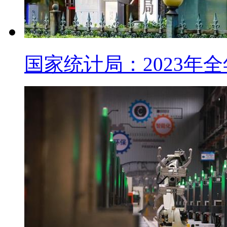
国家统计局：2023年全