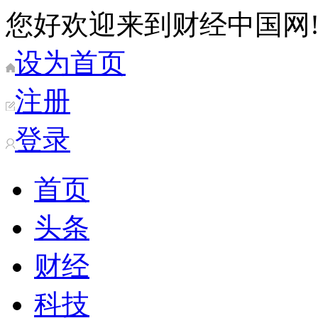
您好欢迎来到财经中国网
设为首页
注册
登录
首页
头条
财经
科技