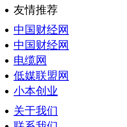
友情推荐
中国财经网
中国财经网
电缆网
低媒联盟网
小本创业
关于我们
联系我们