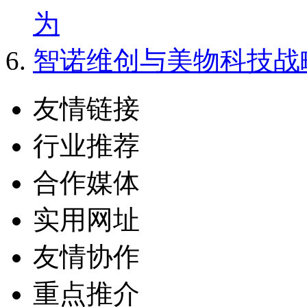
为
智诺维创与美物科技战略
友情链接
行业推荐
合作媒体
实用网址
友情协作
重点推介