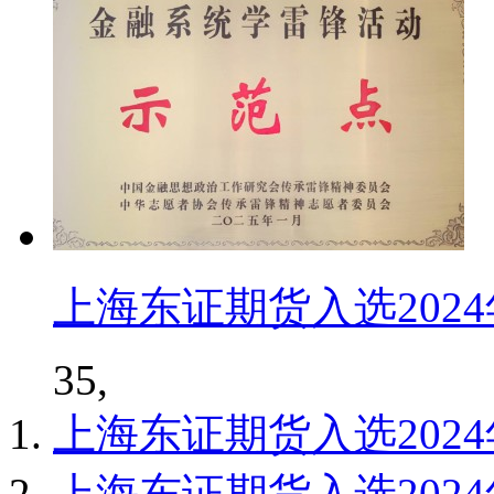
上海东证期货入选202
35,
上海东证期货入选202
上海东证期货入选202