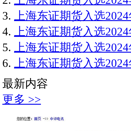
上海东证期货入选202
上海东证期货入选202
上海东证期货入选202
上海东证期货入选202
最新内容
更多 >>