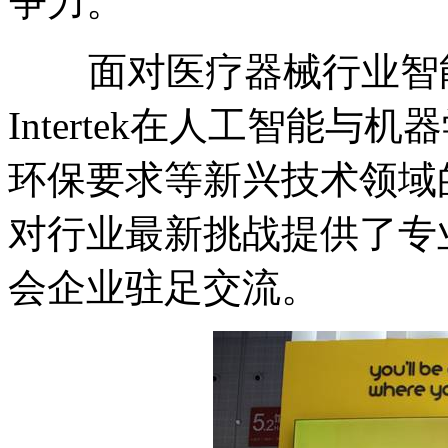
争力。
面对医疗器械行业智
Intertek
在人工智能与机器
环保要求等新兴技术领域
对行业最新挑战提供了专
会企业驻足交流。