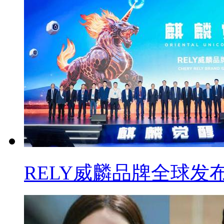
RELY威麟品牌全球发