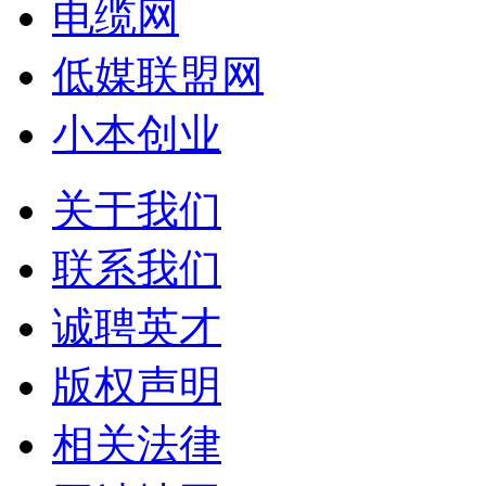
电缆网
低媒联盟网
小本创业
关于我们
联系我们
诚聘英才
版权声明
相关法律