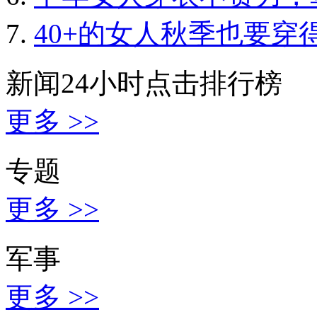
40+的女人秋季也要穿
新闻24小时点击排行榜
更多 >>
专题
更多 >>
军事
更多 >>