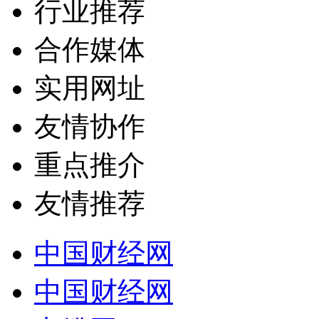
行业推荐
合作媒体
实用网址
友情协作
重点推介
友情推荐
中国财经网
中国财经网