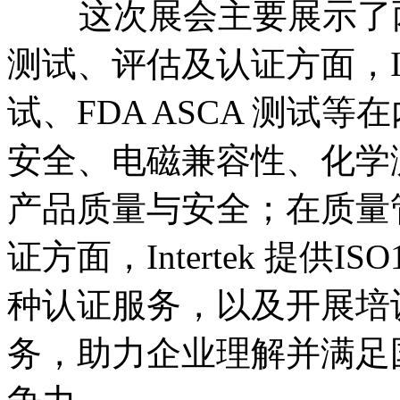
这次展会主要展示了
测试、评估及认证方面，
试、
FDA ASCA
测试等在
安全、电磁兼容性、化学
产品质量与安全；在质量
证方面，
Intertek
提供
ISO
种认证服务，以及开展培
务，助力企业理解并满足