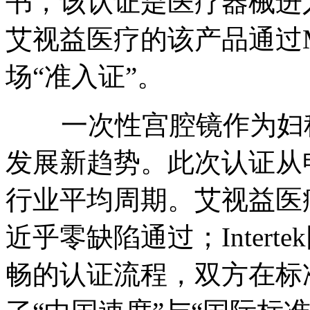
书，该认证是医疗器械进
艾视益医疗的该产品通过
场“准入证”。
一次性宫腔镜作为妇
发展新趋势。此次认证从
行业平均周期。艾视益医
近乎零缺陷通过；
Intertek
畅的认证流程，双方在标