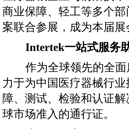
商业保障、轻工等多个部
案联合参展，成为本届展
Intertek
一站式服务
作为全球领先的全面
力于为中国医疗器械行业
障、测试、检验和认证解
球市场准入的通行证。