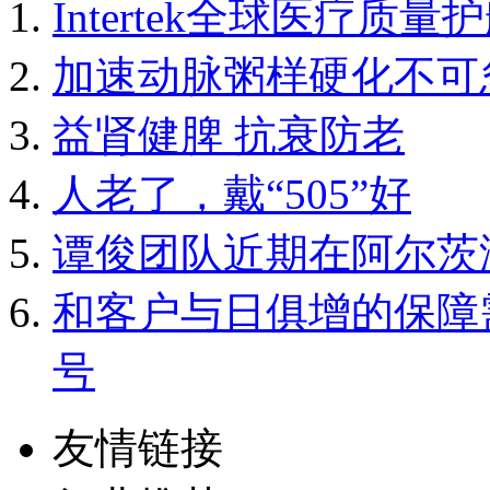
Intertek全球医疗
加速动脉粥样硬化不可
益肾健脾 抗衰防老
人老了，戴“505”好
谭俊团队近期在阿尔茨
和客户与日俱增的保障
号
友情链接