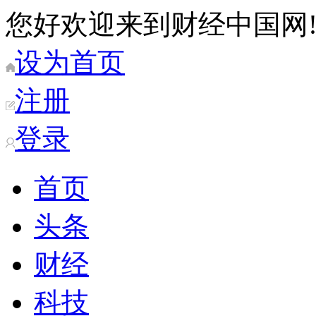
您好欢迎来到财经中国网
设为首页
注册
登录
首页
头条
财经
科技