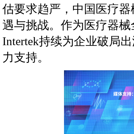
估要求趋严，中国医疗器
遇与挑战。作为医疗器械
Intertek
持续为企业破局出
力支持。