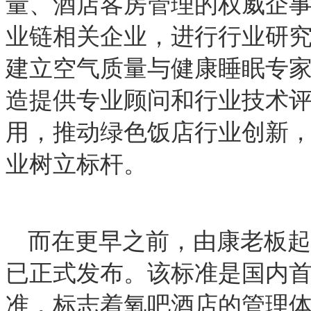
量、酒店客房管理的权威企
业链相关企业，进行行业研
建立空气质量与健康睡眠专
造提供专业顾问和行业技术
用，推动绿色饭店行业创新
业树立标杆。
而在更早之前，由康老板起
已正式发布。该标准是国内首
准，标志着氧吧酒店的管理