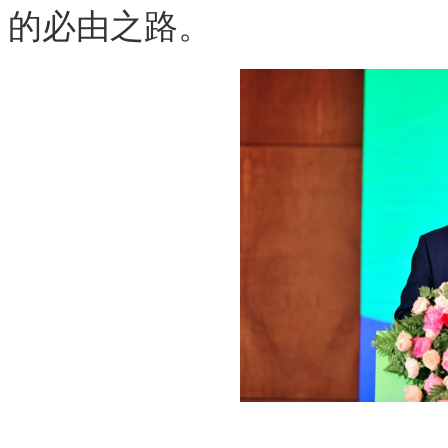
的必由之路。