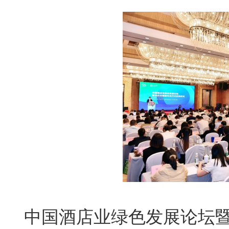
中国酒店业绿色发展论坛