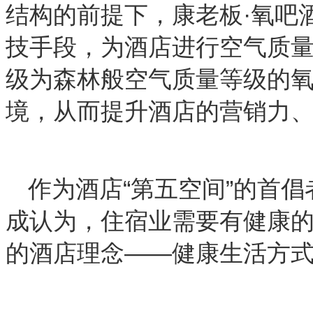
结构的前提下，康老板·氧吧
技手段，为酒店进行空气质
级为森林般空气质量等级的
境，从而提升酒店的营销力
作为酒店“第五空间”的首
成认为，住宿业需要有健康
的酒店理念——健康生活方