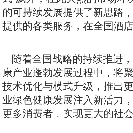
的可持续发展提供了新思路，
提供的各类服务，在全国酒店
随着全国战略的持续推进，
康产业蓬勃发展过程中，将
技术优化与模式升级，推出
业绿色健康发展注入新活力
更多消费者，实现更大的社