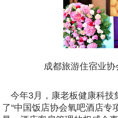
成都旅游住宿业协
今年3月，康老板健康科技
了“中国饭店协会氧吧酒店专