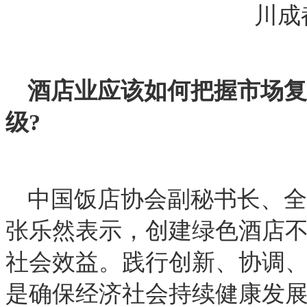
川成
酒店业应该如何把握市场复
级?
中国饭店协会副秘书长、全
张乐然表示，创建绿色酒店
社会效益。践行创新、协调
是确保经济社会持续健康发