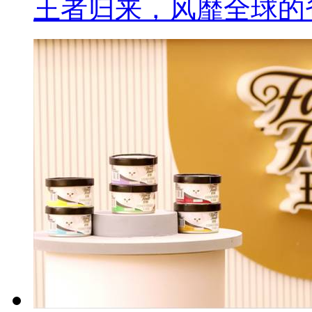
王者归来，风靡全球的