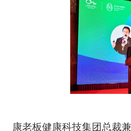
康老板健康科技集团总裁兼