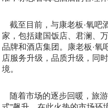
截至目前，与康老板·氧吧
家，包括建国饭店、君澜、
品牌和酒店集团。康老板·氧
店服务升级，品质升级，同
境。
随着市场的逐步回暖，旅游
式”飙升，在此火热的市场环