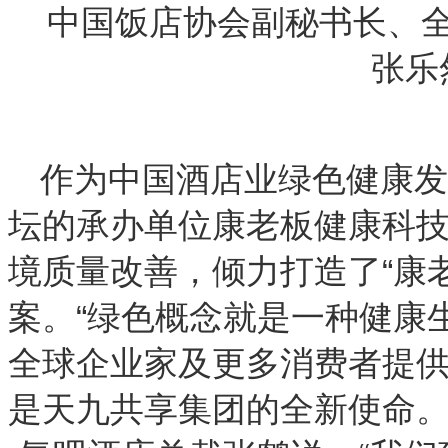
中国饭店协会副秘书长、
张乐
作为中国酒店业绿色健康发
坛的承办单位康老板健康科
境质量改善，倾力打造了“康
案。“绿色概念就是一种健康
全球企业家及更多消费者提
是天九共享集团的全新使命。