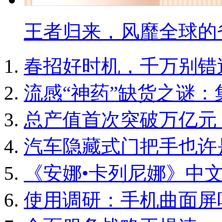
王者归来，风靡全球的
春招好时机，千万别错
流感“神药”缺货之谜
总产值首次突破万亿元
汽车隐藏式门把手也许
《安娜•卡列尼娜》中
使用调研：手机曲面屏