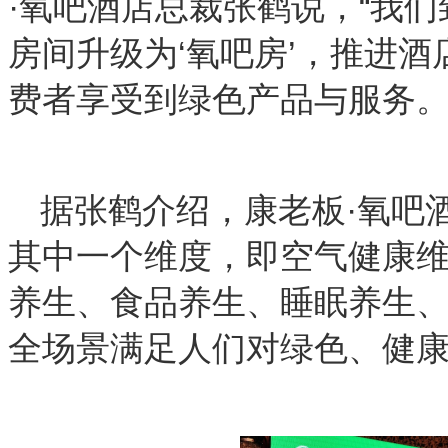
·氧吧酒店总裁张鹤说，“我
房间升级为‘氧吧房’，推进
费者享受到绿色产品与服务。
据张鹤介绍，康老板·氧吧
其中一个维度，即空气健康
养生、食品养生、睡眠养生
全场景满足人们对绿色、健