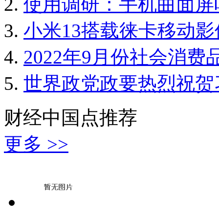
使用调研：手机曲面屏
小米13搭载徕卡移动
2022年9月份社会消费
世界政党政要热烈祝贺
财经中国点推荐
更多 >>