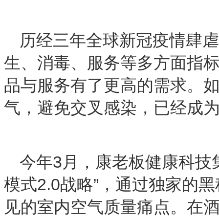
历经三年全球新冠疫情肆虐
生、消毒、服务等多方面指
品与服务有了更高的需求。
气，避免交叉感染，已经成
今年3月，康老板健康科技
模式2.0战略”，通过独家的
见的室内空气质量痛点。在