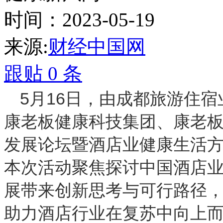
时间：2023-05-19
来源:
财经中国网
跟贴
0
条
5月16日，由成都旅游住
康老板健康科技集团、康老板
发展论坛暨酒店业健康生活方
本次活动聚焦探讨中国酒店
展带来创新思考与可行路径
助力酒店行业在复苏中向上