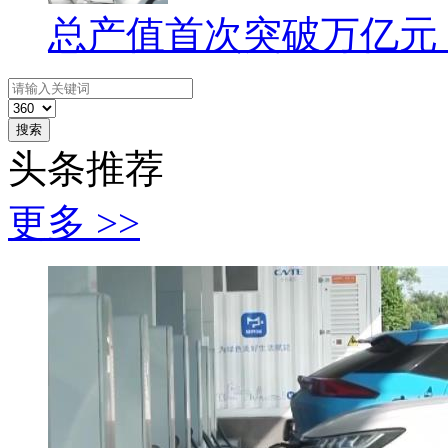
总产值首次突破万亿元
搜索
头条推荐
更多 >>