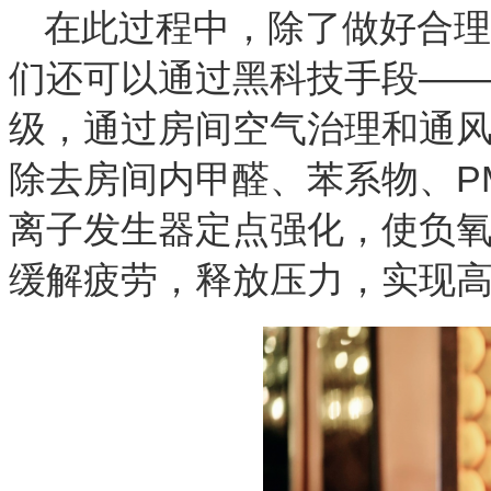
在此过程中，除了做好合理
们还可以通过黑科技手段——
级，通过房间空气治理和通
除去房间内甲醛、苯系物、P
离子发生器定点强化，使负氧
缓解疲劳，释放压力，实现