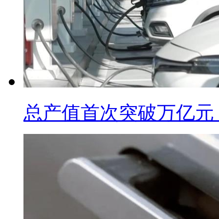
总产值首次突破万亿元