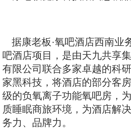
据康老板·氧吧酒店西南业
吧酒店项目，是由天九共享
有限公司联合多家卓越的科
家黑科技，将酒店的部分客
级的负氧离子功能氧吧房，为
质睡眠商旅环境，为酒店解
务力、品牌力。