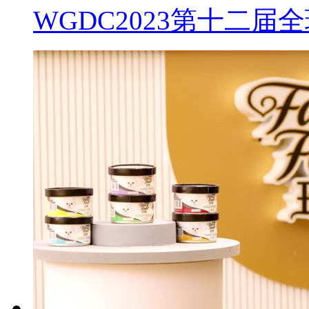
WGDC2023第十二