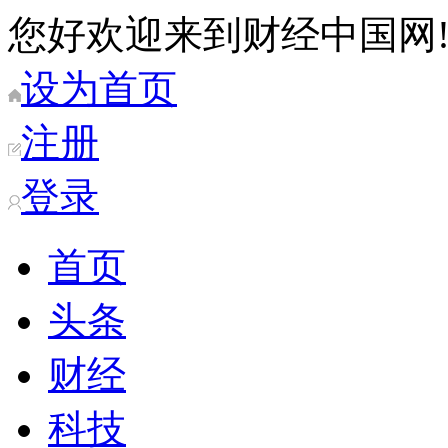
您好欢迎来到财经中国网
设为首页
注册
登录
首页
头条
财经
科技