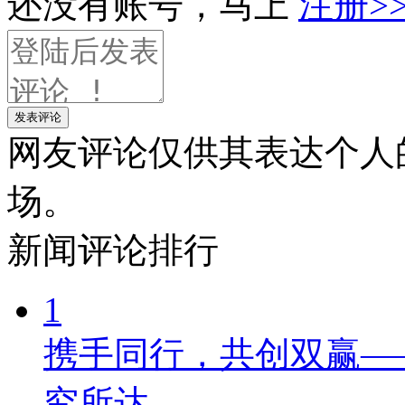
还没有账号，马上
注册>
发表评论
网友评论仅供其表达个人
场。
新闻
评论排行
1
携手同行，共创双赢—
究所达