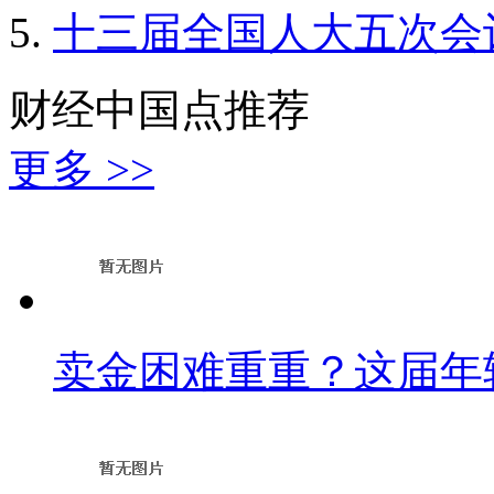
十三届全国人大五次会
财经中国点推荐
更多 >>
卖金困难重重？这届年