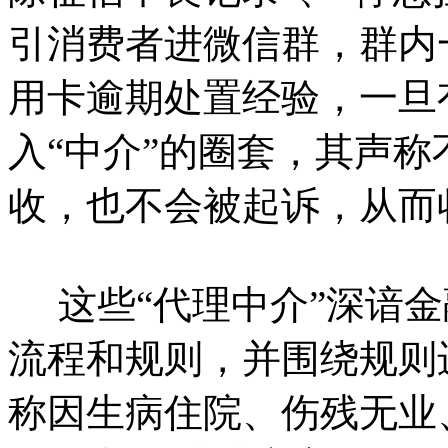
引消费者进微信群，群内
用卡逾期处置经验，一旦
入“中介”的圈套，其声
收，也不会被起诉，从而
这些“代理中介”深谙金
流程和规则，并围绕规则
称因生病住院、伤残无业