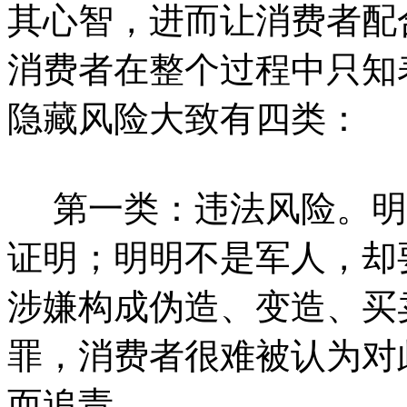
其心智，进而让消费者配
消费者在整个过程中只知
隐藏风险大致有四类：
第一类：违法风险。明
证明；明明不是军人，却
涉嫌构成伪造、变造、买
罪，消费者很难被认为对
而追责。