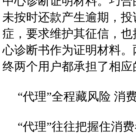
中心诊断证明材料。巧合
未按时还款产生逾期，投
症，要求维护其征信，也
心诊断书作为证明材料。
终两个用户都承担了相应
“代理”全程藏风险 消
“代理”往往把握住消费