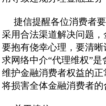
捷信提醒各位消费者要
采用合法渠道解决问题，
要抱有侥幸心理，要清晰
求网络中介“代理维权”
维护金融消费者权益的正
将损害全体金融消费者的