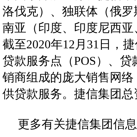
洛伐克）、独联体（俄罗
南亚（印度、印度尼西亚
截至2020年12月31日，
贷款服务点（POS）、
销商组成的庞大销售网络，
供贷款服务。捷信集团总
更多有关捷信集团信息，请浏览：