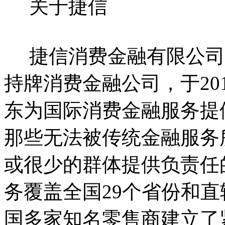
关于捷信
捷信消费金融有限公司（
持牌消费金融公司，于20
东为国际消费金融服务提
那些无法被传统金融服务
或很少的群体提供负责任
务覆盖全国29个省份和直
国多家知名零售商建立了紧