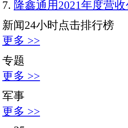
隆鑫通用2021年度营
新闻24小时点击排行榜
更多 >>
专题
更多 >>
军事
更多 >>