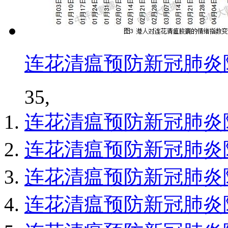
连花清瘟预防新冠肺炎
35,
连花清瘟预防新冠肺炎
连花清瘟预防新冠肺炎
连花清瘟预防新冠肺炎
连花清瘟预防新冠肺炎