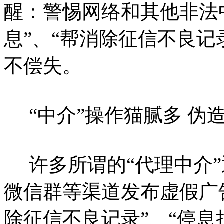
醒：警惕网络和其他非法中
息”、“帮消除征信不良记
不偿失。
“中介”操作猫腻多 伪
许多所谓的“代理中介”
微信群等渠道发布虚假广告
除征信不良记录”、“停息