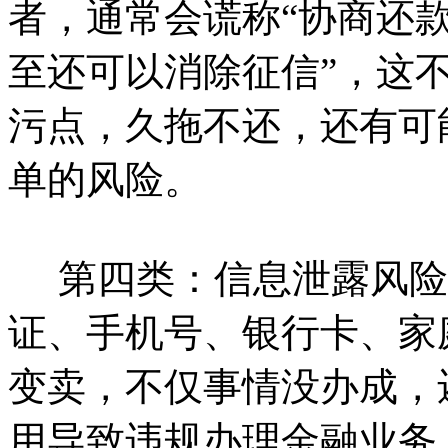
者，通常会谎称“协商还
至还可以消除征信”，这
污点，久拖不还，还有可
单的风险。
第四类：信息泄露风险。
证、手机号、银行卡、家
变卖，不仅事情没办成，
用导致违规办理金融业务