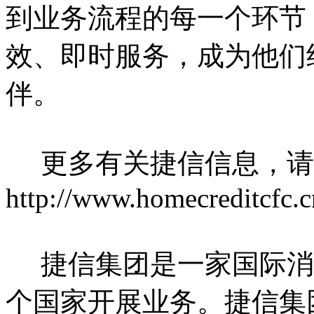
到业务流程的每一个环节
效、即时服务，成为他们
伴。
更多有关捷信信息，请
http://www.homecreditcfc.c
捷信集团是一家国际消
个国家开展业务。捷信集