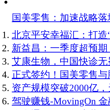
国美零售：加速战略落
北京平安幸福汇：打造
新益昌：一季度超预期
艾康生物，中国快诊无
正式签约！国美零售与
资产规模突破2000亿
驾驶赚钱-MovingOn