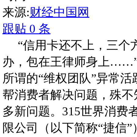
来源:
财经中国网
跟贴
0
条
“信用卡还不上，三个
办，包在王律师身上……
所谓的“维权团队”异常
帮消费者解决问题，殊不
多新问题。315世界消
限公司（以下简称“捷信