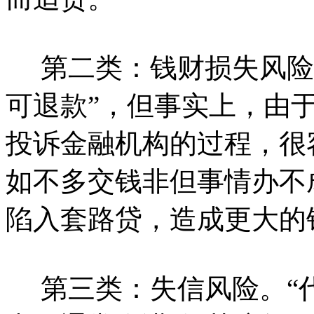
第二类：钱财损失风险。
可退款”，但事实上，由
投诉金融机构的过程，很
如不多交钱非但事情办不
陷入套路贷，造成更大的
第三类：失信风险。“代