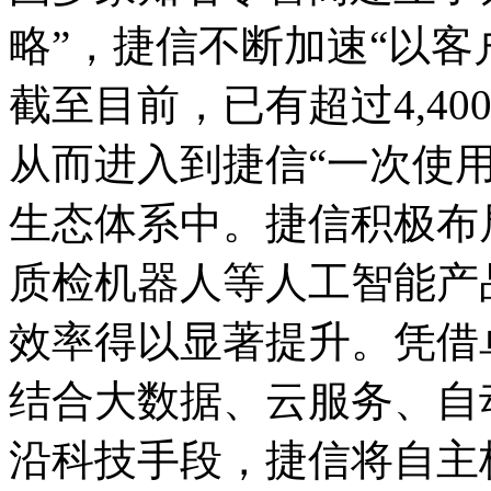
略”，捷信不断加速“以客
截至目前，已有超过4,40
从而进入到捷信“一次使用
生态体系中。捷信积极布
质检机器人等人工智能产
效率得以显著提升。凭借
结合大数据、云服务、自
沿科技手段，捷信将自主