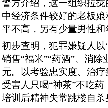
警方介绍，这一组织拉拢
中经济条件较好的老板娘
平不高，另有少量男性和
初步查明，犯罪嫌疑人以
销售“福米”“药酒”、消除
元。以考验忠实度、治疗
受害人只喝“神茶”不吃药
培训后精神失常跳楼自杀