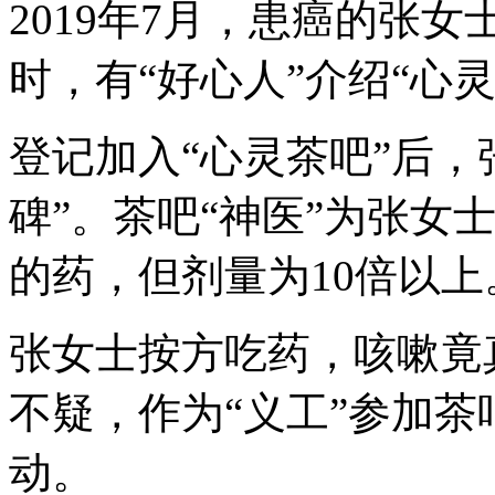
2019年7月，患癌的张
时，有“好心人”介绍“心
登记加入“心灵茶吧”后，
碑”。茶吧“神医”为张女
的药，但剂量为10倍以上
张女士按方吃药，咳嗽竟
不疑，作为“义工”参加
动。