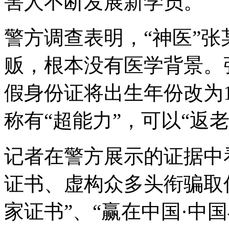
害人不断发展新学员。
警方调查表明，“神医”
贩，根本没有医学背景。张
假身份证将出生年份改为1
称有“超能力”，可以“返老
记者在警方展示的证据中
证书、虚构众多头衔骗取
家证书”、“赢在中国·中