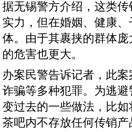
据无锡警方介绍，这类传
实力，但在婚姻、健康、
体。由于其裹挟的群体庞
的危害也更大。
办案民警告诉记者，此案
诈骗等多种犯罪。为逃避
变过去的一些做法，比如
茶吧内不存放任何传销产