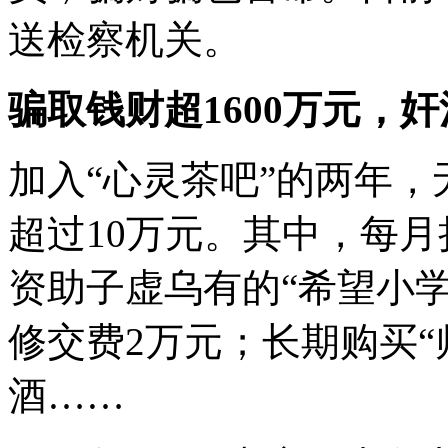
送检察机关。
骗取钱财超1600万元，
加入“心灵茶吧”的两年
超过10万元。其中，每月捐
资助子虚乌有的“希望小学
修交费2万元；长期购买“
酒……