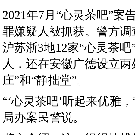
2021年7月“心灵茶吧”
罪嫌疑人被抓获。警方调查
沪苏浙3地12家“心灵茶吧
人，还在安徽广德设立两处
庄”和“静拙堂”。
“‘心灵茶吧’听起来优雅
局办案民警说。