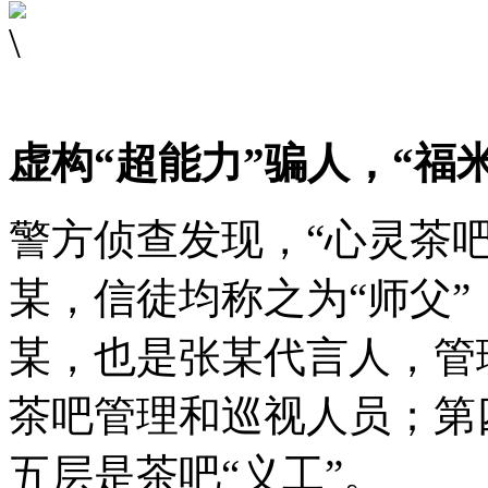
虚构“超能力”骗人，“福米
警方侦查发现，“心灵茶
某，信徒均称之为“师父”
某，也是张某代言人，管
茶吧管理和巡视人员；第
五层是茶吧“义工”。