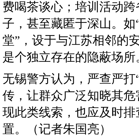
费喝茶谈心；培训活动跨
子，甚至藏匿于深山。如“
堂”，设于与江苏相邻的
是个独立存在的隐蔽场所
无锡警方认为，严查严打
传，让群众广泛知晓其危
现此类线索，也应及时排
置。（记者朱国亮）