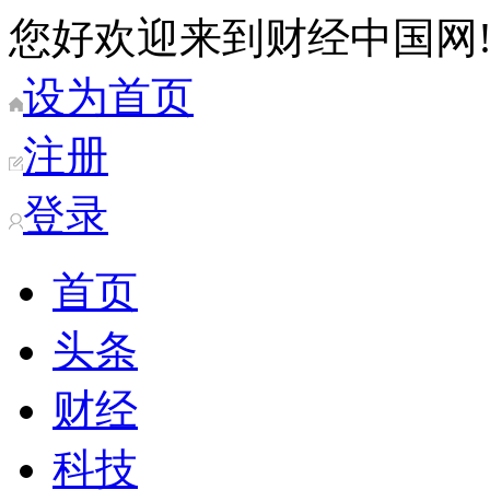
您好欢迎来到财经中国网
设为首页
注册
登录
首页
头条
财经
科技