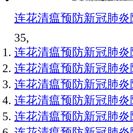
连花清瘟预防新冠肺炎
35,
连花清瘟预防新冠肺炎
连花清瘟预防新冠肺炎
连花清瘟预防新冠肺炎
连花清瘟预防新冠肺炎
连花清瘟预防新冠肺炎
连花清瘟预防新冠肺炎