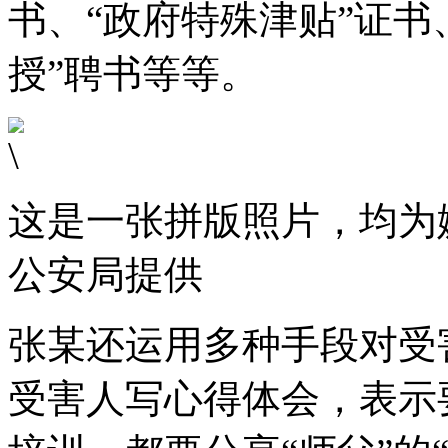
书、“政府特殊津贴”证书
授”聘书等等。
这是一张拼版照片，均为
公安局提供
张某还运用多种手段对受
受害人写心得体会，表示