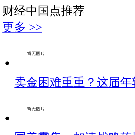
财经中国点推荐
更多 >>
卖金困难重重？这届年