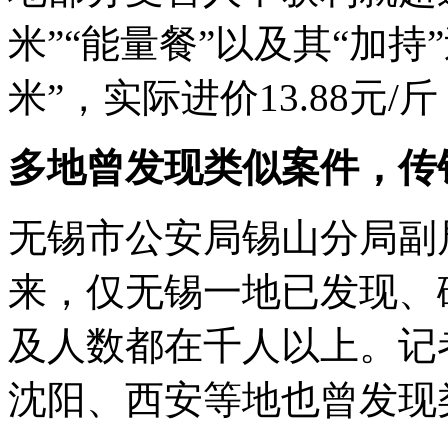
米”“能量餐”以及其“加
米”，实际进价13.88元/
多地曾发现类似案件，传
无锡市公安局锡山分局副局
来，仅无锡一地已发现、
及人数都在千人以上。记
沈阳、西安等地也曾发现