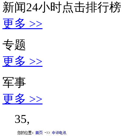
新闻24小时点击排行榜
更多 >>
专题
更多 >>
军事
更多 >>
35,