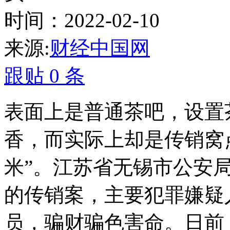
时间：2022-02-10
来源:
财经中国网
跟贴
0
条
表面上是普通茶吧，设置
香，而实际上却是传销窝点
米”。江苏省无锡市公安
的传销案，主要犯罪嫌疑人
员，骗财骗色害命。日前