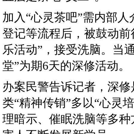
加入“心灵茶吧”需内部
登记等流程后，被鼓动前往
乐活动”，接受洗脑。当
堂”为期6天的深修活动。
办案民警告诉记者，深修
类“精神传销”多以“心灵
理暗示、催眠洗脑等多种