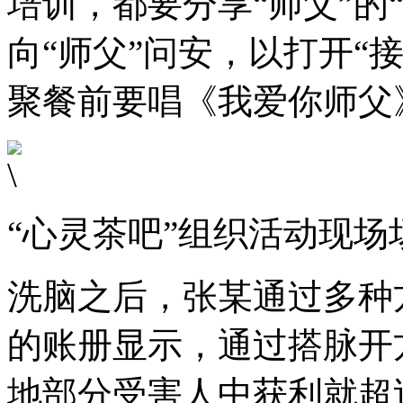
培训，都要分享“师父”的
向“师父”问安，以打开“
聚餐前要唱《我爱你师父
“心灵茶吧”组织活动现场
洗脑之后，张某通过多种
的账册显示，通过搭脉开
地部分受害人中获利就超过