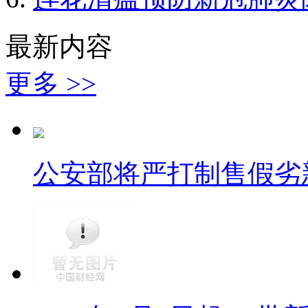
最新内容
更多 >>
公安部将严打制售假劣