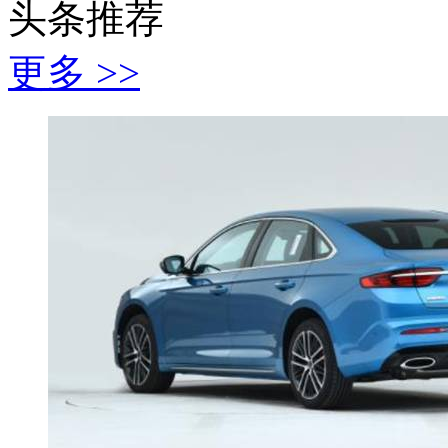
头条推荐
更多 >>