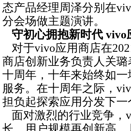
态产品经理周泽分别在viv
分会场做主题演讲。
守初心拥抱新时代 vi
对于vivo应用商店在20
商店创新业务负责人关璐表
十周年，十年来始终如一
服务。在十周年之际，vi
担负起探索应用分发下一
面对激烈的行业竞争，v
长，用户规模再创新高，月