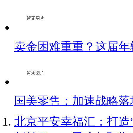
卖金困难重重？这届年
国美零售：加速战略落
北京平安幸福汇：打造