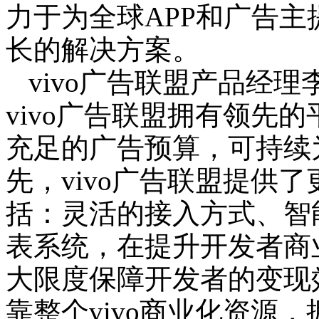
力于为全球APP和广告
长的解决方案。
vivo广告联盟产品经
vivo广告联盟拥有领先
充足的广告预算，可持续
先，vivo广告联盟提供
括：灵活的接入方式、智
表系统，在提升开发者商
大限度保障开发者的变现效
靠整个vivo商业化资源