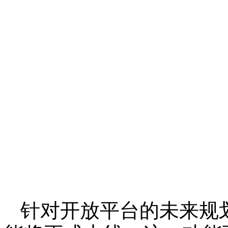
针对开放平台的未来规