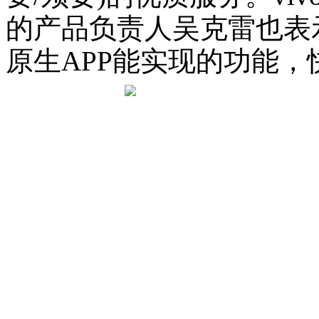
的产品负责人吴克雷也表
原生APP能实现的功能，