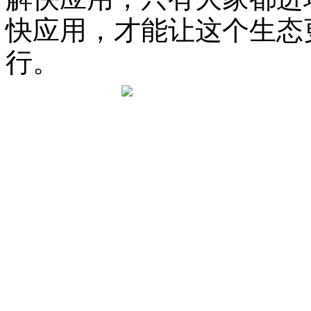
快应用，才能让这个生态
行。