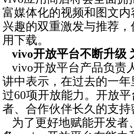
富媒体化的视频和图文内
兴趣的双重激发与推荐，
用下载。
vivo开放平台不断升
vivo开放平台产品负
讲中表示，在过去的一年里
过60项开放能力。开放
者、合作伙伴长久的支持
为了更好地赋能开发者