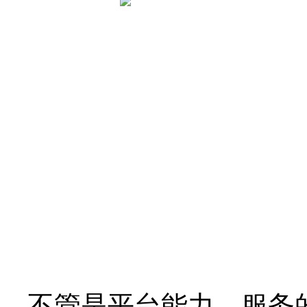
不管是平台能力、服务