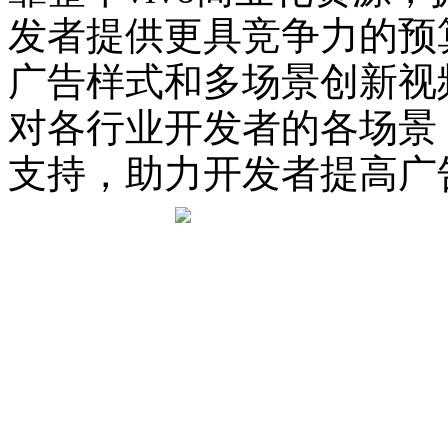
发者提供更具竞争力的预
广告样式和多场景创新视频
对各行业开发者的各场景
支持，助力开发者提高广