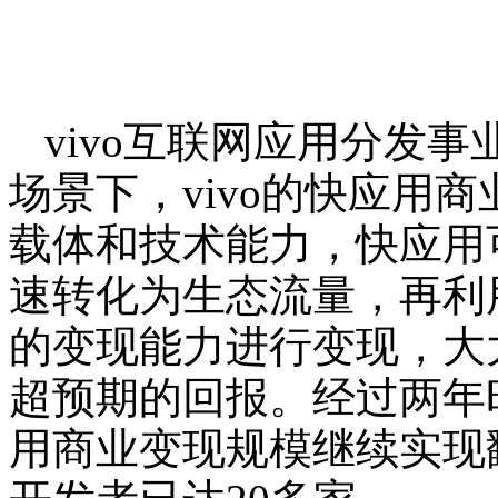
vivo互联网应用分发
场景下，vivo的快应用
载体和技术能力，快应用
速转化为生态流量，再利
的变现能力进行变现，大
超预期的回报。经过两年时
用商业变现规模继续实现