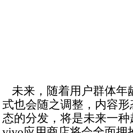
未来，随着用户群体年
式也会随之调整，内容形
态的分发，将是未来一种
vivo应用商店将会全面