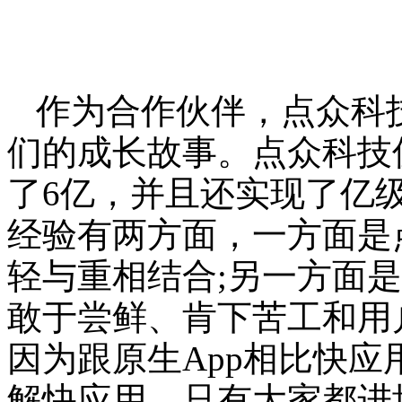
作为合作伙伴，点众科
们的成长故事。点众科技
了6亿，并且还实现了亿
经验有两方面，一方面是
轻与重相结合;另一方面
敢于尝鲜、肯下苦工和用
因为跟原生App相比快
解快应用，只有大家都进