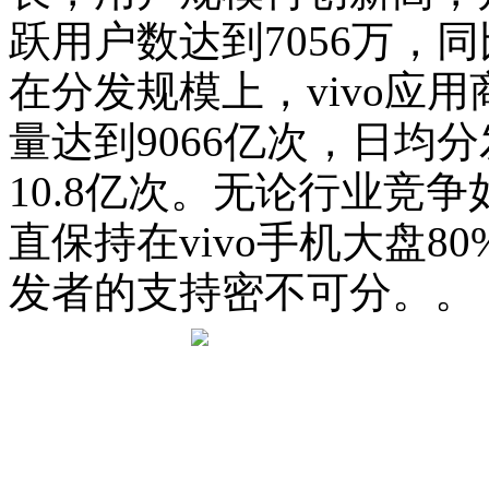
跃用户数达到7056万，同
在分发规模上，vivo应
量达到9066亿次，日均
10.8亿次。无论行业竞争
直保持在vivo手机大盘
发者的支持密不可分。。