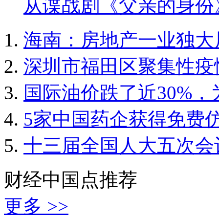
从谍战剧《父亲的身份
海南：房地产一业独大
深圳市福田区聚集性疫
国际油价跌了近30%
5家中国药企获得免费
十三届全国人大五次会
财经中国点推荐
更多 >>