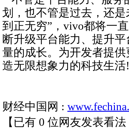
划，也不管是过去，还是
到正无穷”，vivo都将
断升级平台能力、提升平
量的成长。为开发者提供
造无限想象力的科技生活
财经中国网 :
www.fechina
【已有
0
位网友发表看法