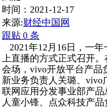
时间：2021-12-17
来源:
财经中国网
跟贴
0
条
2021年12月16日，一
上直播的方式正式召开。
会场，vivo开放平台产品
新业务负责人关璐、vivo
联网应用分发事业部产品总
人童小锋、点众科技产品负