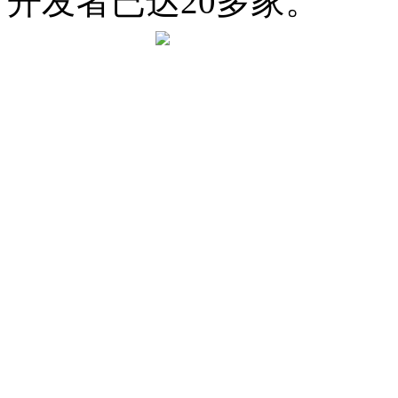
开发者已达20多家。