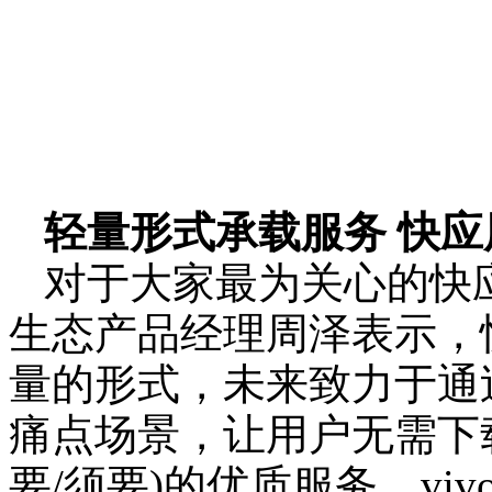
轻量形式承载服务 快
对于大家最为关心的快应
生态产品经理周泽表示，
量的形式，未来致力于通
痛点场景，让用户无需下
要/须要)的优质服务。v