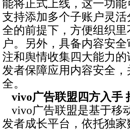
能将正式上线，这一功能
支持添加多个子账户灵活
全的前提下，方便组织里
户。另外，具备内容安全
注和舆情收集四大能力的
发者保障应用内容安全，
全。
vivo广告联盟四方入手
vivo广告联盟是基于
发者成长平台，依托独家