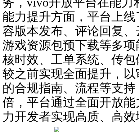
务，vivo开放平台在能
能力提升方面，平台上线
容版本发布、评论回复、云
游戏资源包预下载等多项
核时效、工单系统、传包
较之前实现全面提升，以
的合规指南、流程等支持
倍，平台通过全面开放能
力开发者实现高质、高效