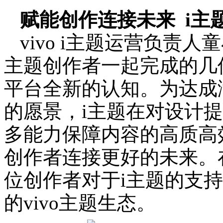
赋能创作连接未来
i主
vivo i主题运营负责人
主题创作者一起完成的几
平台全新的认知。为达成
的愿景，i主题在对设计
多能力保障内容的高质高
创作者连接更好的未来。
位创作者对于i主题的支
的vivo主题生态。