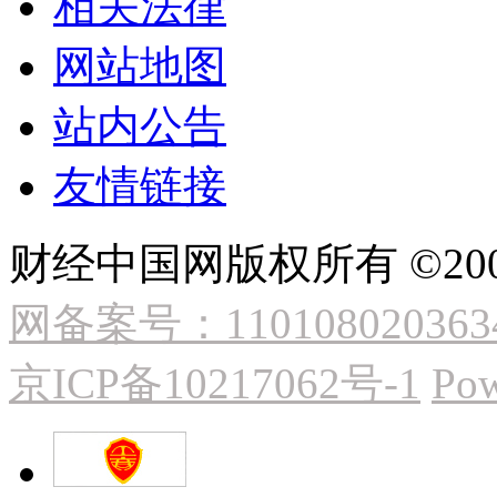
相关法律
网站地图
站内公告
友情链接
财经中国网版权所有 ©2009
网备案号：110108020363
京ICP备10217062号-1
Pow