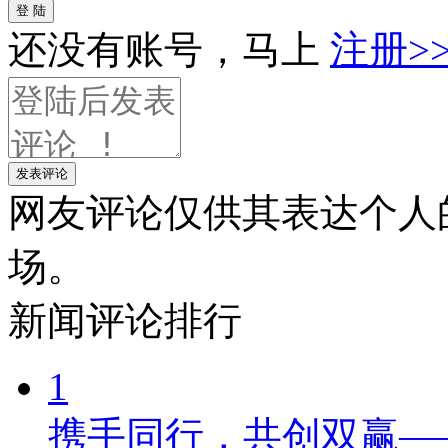
登 陆
还没有账号，马上
注册>
发表评论
网友评论仅供其表达个人
场。
新闻
评论排行
1
携手同行，共创双赢—