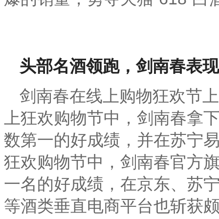
头部名酒领跑，剑南春表现
剑南春在线上购物狂欢节上
上狂欢购物节中，剑南春拿
数第一的好成绩，并在苏宁
狂欢购物节中，剑南春官方
一名的好成绩，在京东、苏
等酒类垂直电商平台也斩获