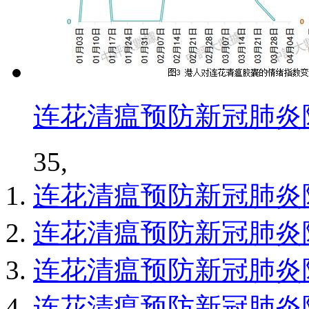
连花清瘟预防新冠肺炎
35,
连花清瘟预防新冠肺炎
连花清瘟预防新冠肺炎
连花清瘟预防新冠肺炎
连花清瘟预防新冠肺炎