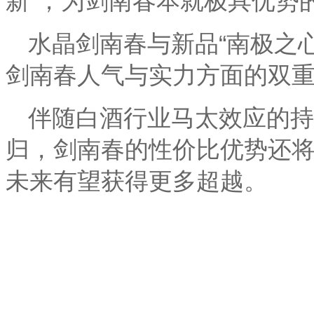
新”，为剑南春本就极具优势
水晶剑南春与新品“南极之心
剑南春人气与实力方面的双
伴随白酒行业马太效应的持
归，剑南春的性价比优势还
未来有望获得更多超越。