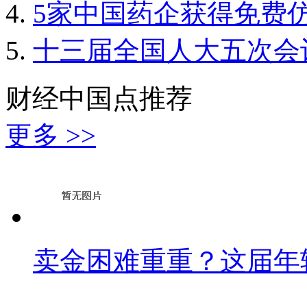
5家中国药企获得免费
十三届全国人大五次会
财经中国点推荐
更多 >>
卖金困难重重？这届年