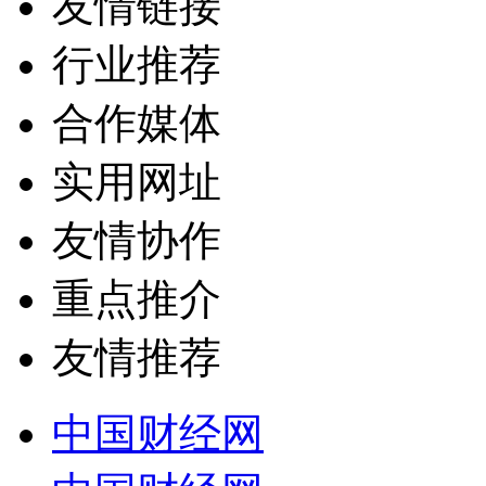
友情链接
行业推荐
合作媒体
实用网址
友情协作
重点推介
友情推荐
中国财经网