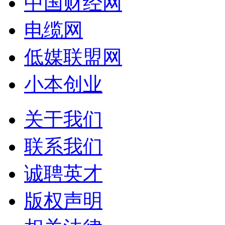
中国财经网
电缆网
低媒联盟网
小本创业
关于我们
联系我们
诚聘英才
版权声明