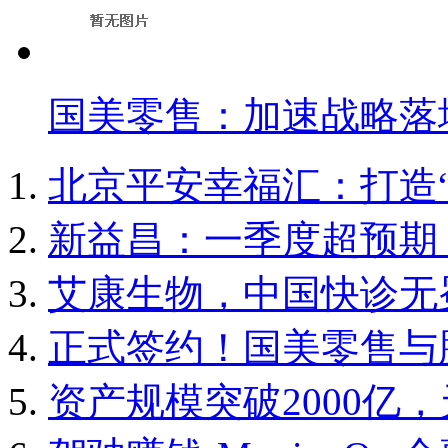
国美零售：加速战略落
北京平安幸福汇：打造
新益昌：一季度超预期
艾康生物，中国快诊无
正式签约！国美零售与
资产规模突破2000亿