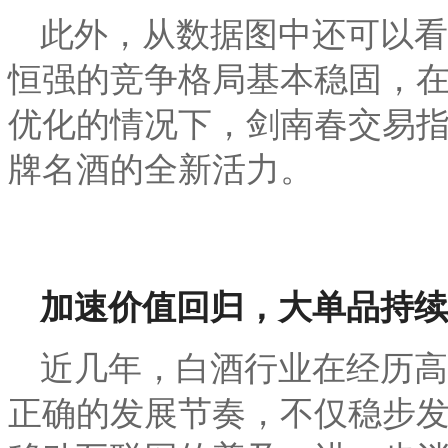
此外，从数据图中还可以看
恒强的竞争格局基本稳固，
优化的情况下，剑南春交易
牌名酒的全新活力。
加速价值回归，大单品持续
近几年，白酒行业在经历高
正确的发展节奏，不仅稳步