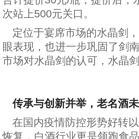
次站上
500
元关口。
定位于宴席市场的水晶剑，
眼表现，也进一步巩固了剑
市场对水晶剑的认可，水晶
传承与创新并举，老名酒未
在国内疫情防控形势好转以
恢复，白酒行业更是领跑食