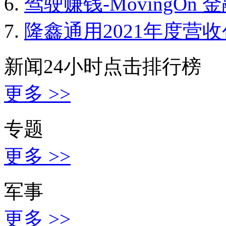
驾驶赚钱-MovingOn
隆鑫通用2021年度营
新闻24小时点击排行榜
更多 >>
专题
更多 >>
军事
更多 >>