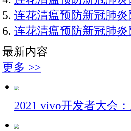
连花清瘟预防新冠肺炎
连花清瘟预防新冠肺炎
最新内容
更多 >>
2021 vivo开发者大