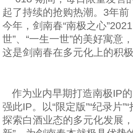
起了持续的抢购热潮。
3
年前
今年，剑南春“南极之心”
2021
世”、“一生一世”的美好寓意
这是剑南春在多元化上的积
作为业内早期打造南极
IP
的
强此
IP
。以“限定版”“纪录片”
探索白酒业态的多元化发展，