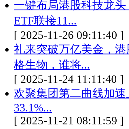
一键布局港股科技龙头 
ETF联接11...
[ 2025-11-26 09:11:40 ]
礼来突破万亿美金，港股“
格生物，谁将...
[ 2025-11-24 11:11:40 ]
欢聚集团第二曲线加速上行
33.1%...
[ 2025-11-21 08:11:59 ]