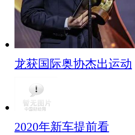
龙获国际奥协杰出运动
2020年新车提前看