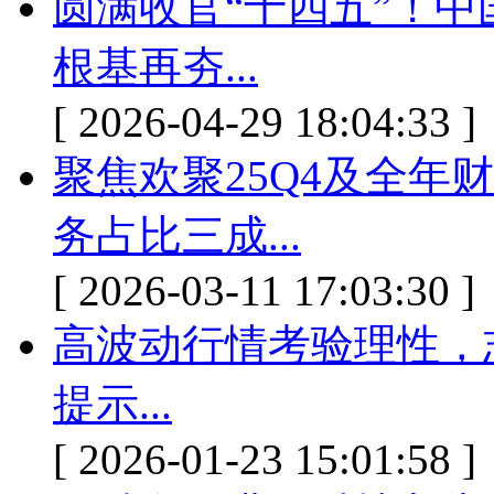
圆满收官“十四五”！中
根基再夯...
[ 2026-04-29 18:04:33 ]
聚焦欢聚25Q4及全年
务占比三成...
[ 2026-03-11 17:03:30 ]
高波动行情考验理性，
提示...
[ 2026-01-23 15:01:58 ]