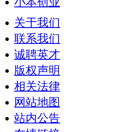
小本创业
关于我们
联系我们
诚聘英才
版权声明
相关法律
网站地图
站内公告