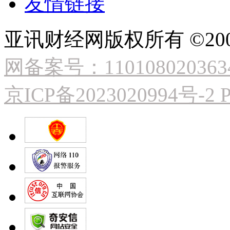
友情链接
亚讯财经网版权所有 ©2009
网备案号：110108020363
京ICP备2023020994号-2
P