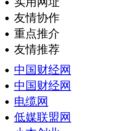
实用网址
友情协作
重点推介
友情推荐
中国财经网
中国财经网
电缆网
低媒联盟网