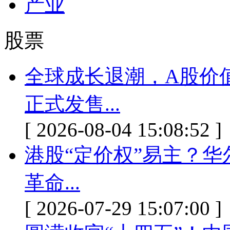
产业
股票
全球成长退潮，A股价值
正式发售...
[ 2026-08-04 15:08:52 ]
港股“定价权”易主？
革命...
[ 2026-07-29 15:07:00 ]