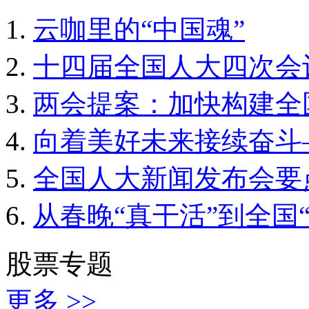
云咖里的“中国魂”
十四届全国人大四次会
两会提案：加快构建全
向着美好未来接续奋斗
全国人大新闻发布会要
从春晚“真干活”到全国
股票专题
更多 >>