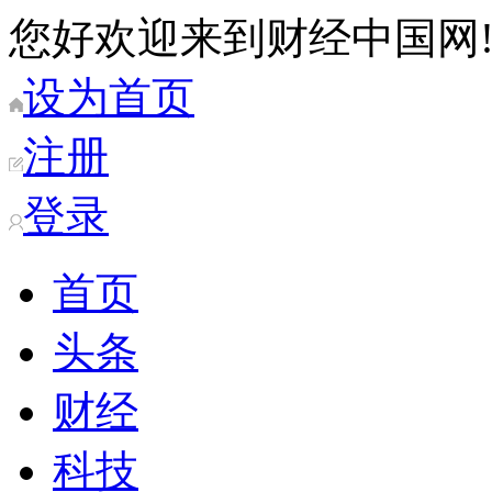
您好欢迎来到财经中国网
设为首页
注册
登录
首页
头条
财经
科技